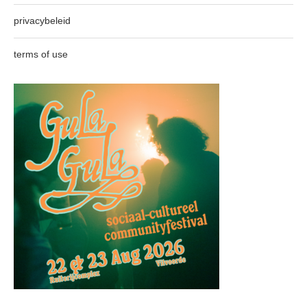
privacybeleid
terms of use