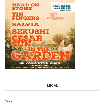
LEGAL
About