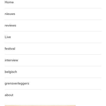
Home
nieuws
reviews
Live
festival
interview
belgisch
grensverleggers
about