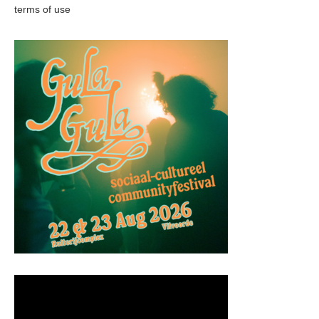
terms of use