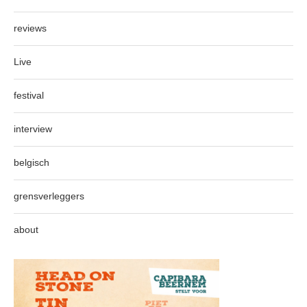
reviews
Live
festival
interview
belgisch
grensverleggers
about