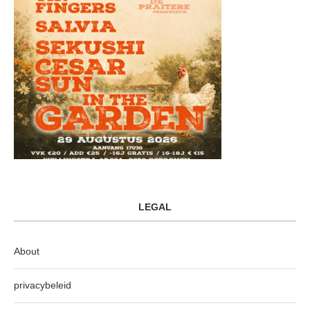
LEGAL
About
privacybeleid