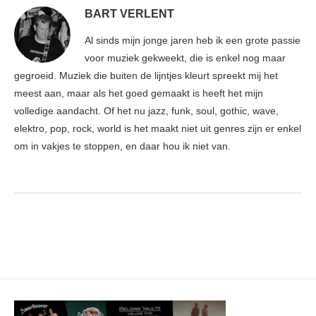
BART VERLENT
Al sinds mijn jonge jaren heb ik een grote passie
voor muziek gekweekt, die is enkel nog maar
gegroeid. Muziek die buiten de lijntjes kleurt spreekt mij het
meest aan, maar als het goed gemaakt is heeft het mijn
volledige aandacht. Of het nu jazz, funk, soul, gothic, wave,
elektro, pop, rock, world is het maakt niet uit genres zijn er enkel
om in vakjes te stoppen, en daar hou ik niet van.