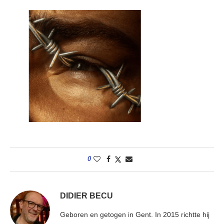
0
DIDIER BECU
Geboren en getogen in Gent. In 2015 richtte hij