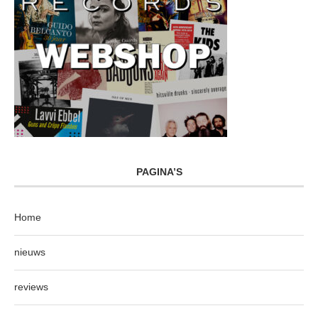
PAGINA’S
Home
nieuws
reviews