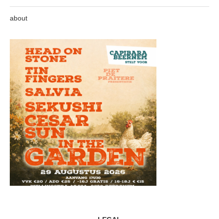
about