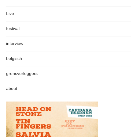
Live
festival
interview
belgisch
grensverleggers
about