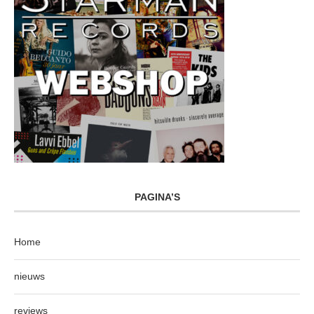
PAGINA’S
Home
nieuws
reviews