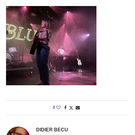
0
DIDIER BECU