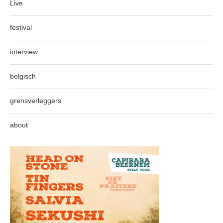
Live
festival
interview
belgisch
grensverleggers
about