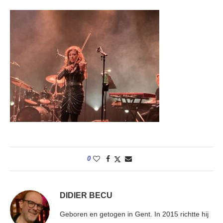
0
DIDIER BECU
Geboren en getogen in Gent. In 2015 richtte hij