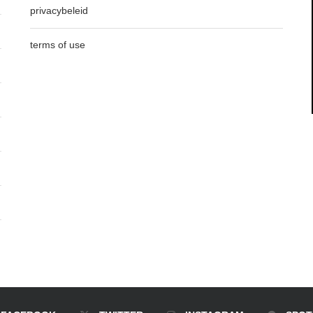
privacybeleid
terms of use