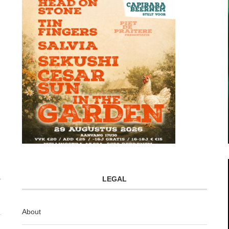
LEGAL
About