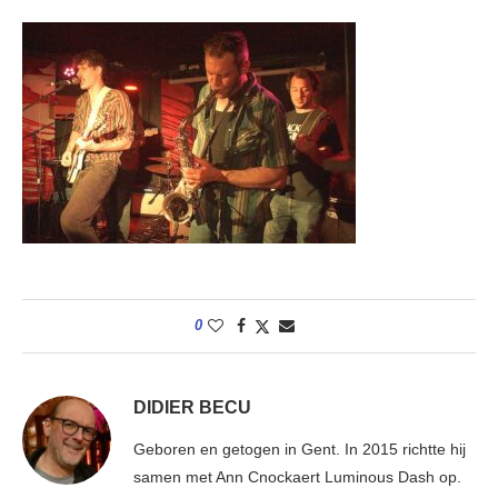
0
DIDIER BECU
Geboren en getogen in Gent. In 2015 richtte hij
samen met Ann Cnockaert Luminous Dash op.