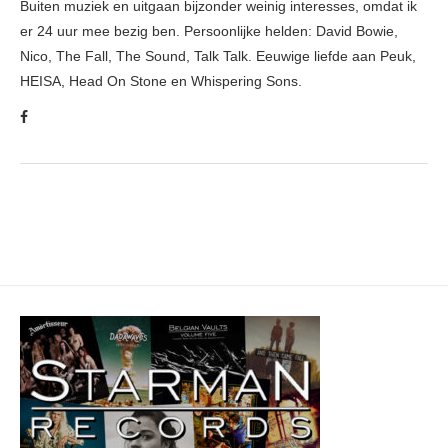
Buiten muziek en uitgaan bijzonder weinig interesses, omdat ik
er 24 uur mee bezig ben. Persoonlijke helden: David Bowie,
Nico, The Fall, The Sound, Talk Talk. Eeuwige liefde aan Peuk,
HEISA, Head On Stone en Whispering Sons.