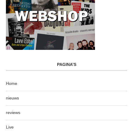
PAGINA’S
Home
nieuws
reviews
Live