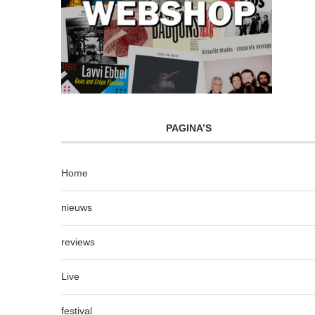
PAGINA’S
Home
nieuws
reviews
Live
festival