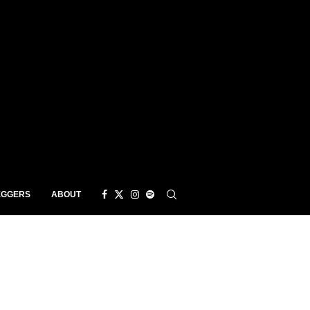
EGGERS
ABOUT