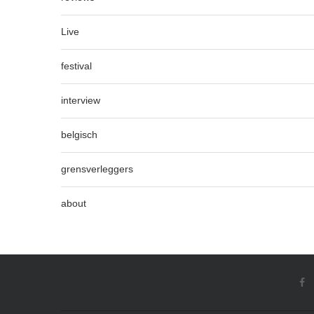
Live
festival
interview
belgisch
grensverleggers
about