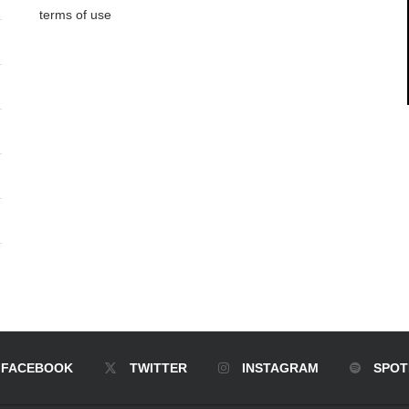
terms of use
FACEBOOK
TWITTER
INSTAGRAM
SPOT