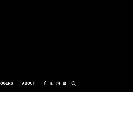
EGGERS
ABOUT