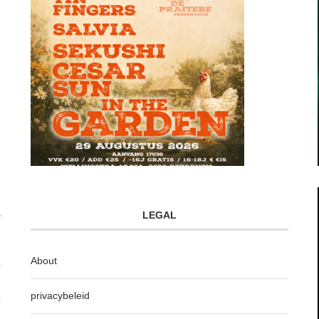
LEGAL
About
privacybeleid