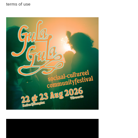
terms of use