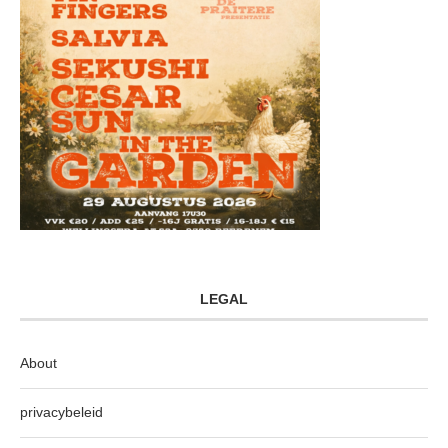
LEGAL
About
privacybeleid