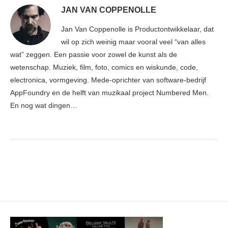
JAN VAN COPPENOLLE
Jan Van Coppenolle is Productontwikkelaar, dat
wil op zich weinig maar vooral veel “van alles
wat” zeggen. Een passie voor zowel de kunst als de
wetenschap. Muziek, film, foto, comics en wiskunde, code,
electronica, vormgeving. Mede-oprichter van software-bedrijf
AppFoundry en de helft van muzikaal project Numbered Men.
En nog wat dingen…