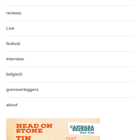
reviews
Live
festival
interview
belgisch
grensverleggers
about