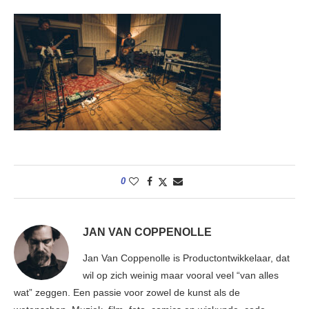
0
JAN VAN COPPENOLLE
Jan Van Coppenolle is Productontwikkelaar, dat
wil op zich weinig maar vooral veel “van alles
wat” zeggen. Een passie voor zowel de kunst als de