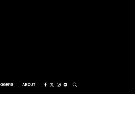
EGGERS
ABOUT