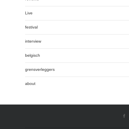
Live
festival
interview
belgisch
grensverleggers
about