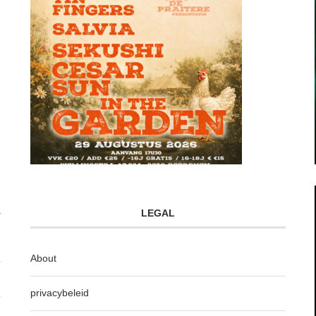
LEGAL
About
privacybeleid