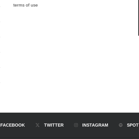
terms of use
FACEBOOK
TWITTER
INSTAGRAM
SPOT