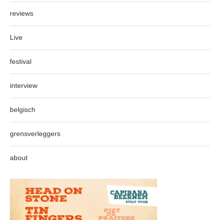
reviews
Live
festival
interview
belgisch
grensverleggers
about