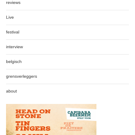
reviews
Live
festival
interview
belgisch
grensverleggers
about