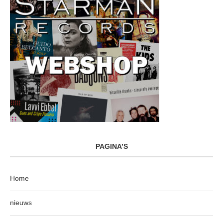
PAGINA’S
Home
nieuws