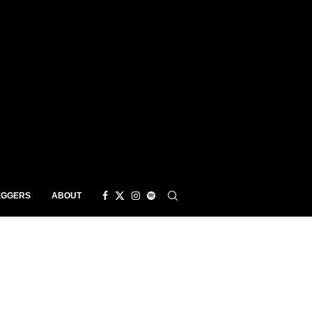
EGGERS
ABOUT