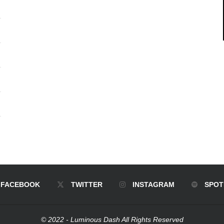
FACEBOOK
TWITTER
INSTAGRAM
SPOT
© 2022 - Luminous Dash All Rights Reserved