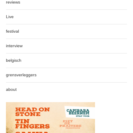
reviews
Live
festival
interview
belgisch
grensverleggers
about