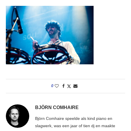
0
BJÖRN COMHAIRE
Björn Comhaire speelde als kind piano en
slagwerk, was een jaar of tien dj en maakte