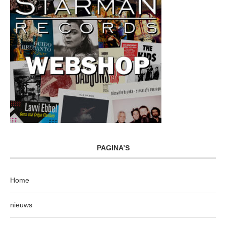
PAGINA’S
Home
nieuws