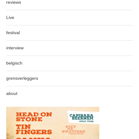
reviews
Live
festival
interview
belgisch
grensverleggers
about