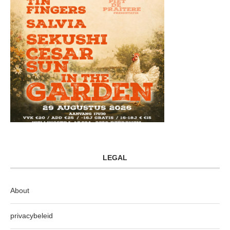
LEGAL
About
privacybeleid