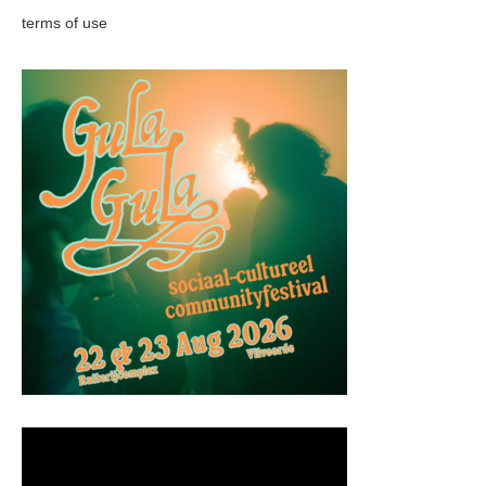
terms of use