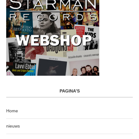
PAGINA’S
Home
nieuws