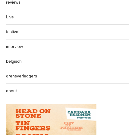
reviews
Live
festival
interview
belgisch
grensverleggers
about