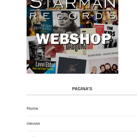
PAGINA’S
Home
nieuws