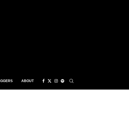
EGGERS
ABOUT