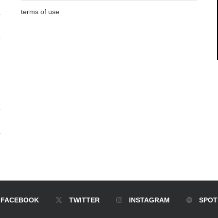
terms of use
FACEBOOK
TWITTER
INSTAGRAM
SPOT