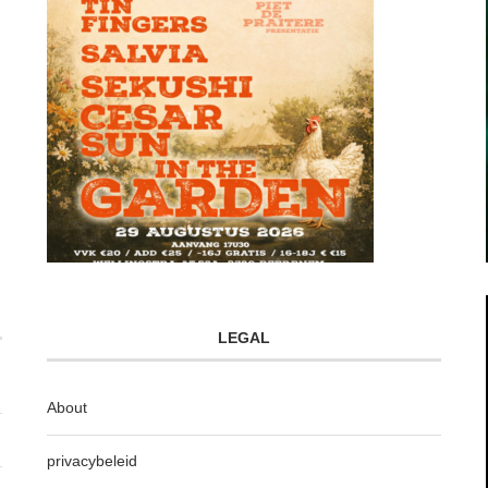
LEGAL
About
privacybeleid