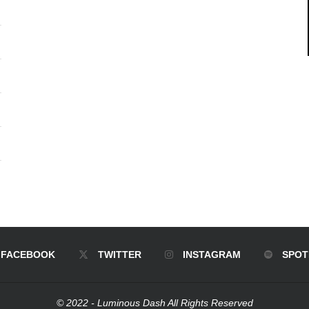
FACEBOOK
TWITTER
INSTAGRAM
SPOT
© 2022 - Luminous Dash All Rights Reserved