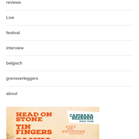
reviews
Live
festival
interview
belgisch
grensverleggers
about