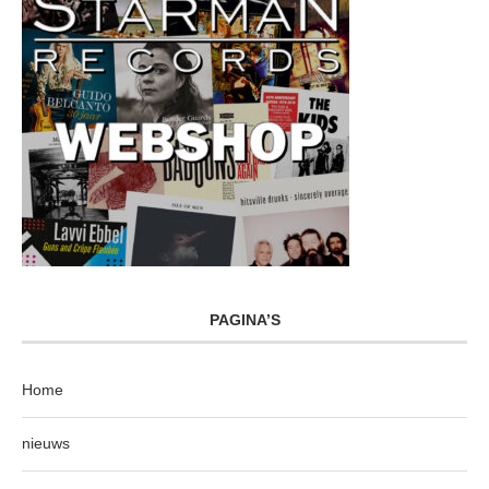
PAGINA’S
Home
nieuws