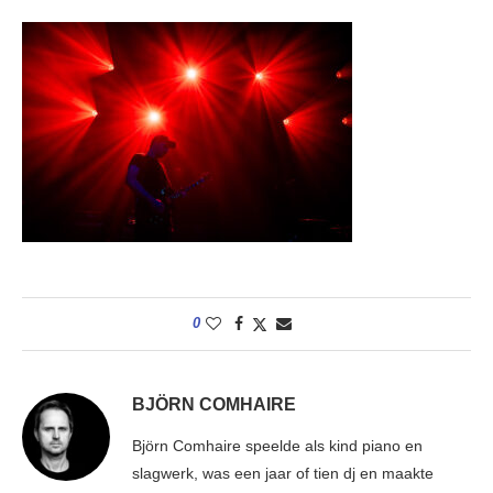
0
BJÖRN COMHAIRE
Björn Comhaire speelde als kind piano en
slagwerk, was een jaar of tien dj en maakte