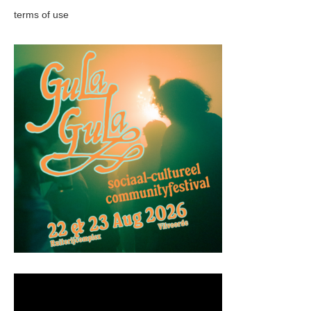
terms of use