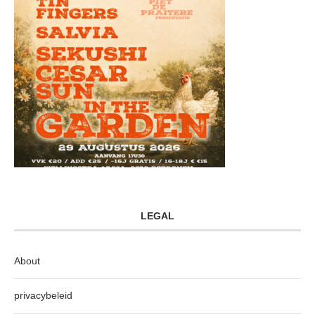
LEGAL
About
privacybeleid