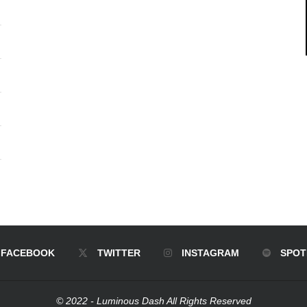
FACEBOOK
TWITTER
INSTAGRAM
SPOT
© 2022 - Luminous Dash All Rights Reserved