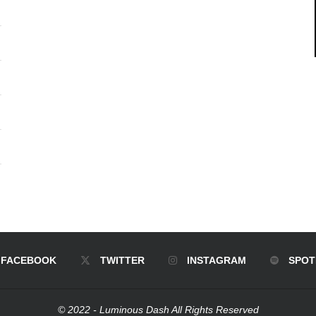
FACEBOOK
TWITTER
INSTAGRAM
SPOT
© 2022 - Luminous Dash All Rights Reserved