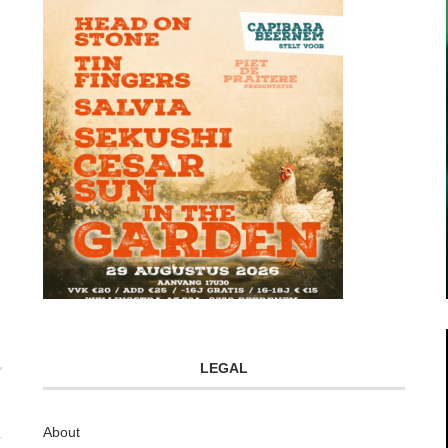
LEGAL
About