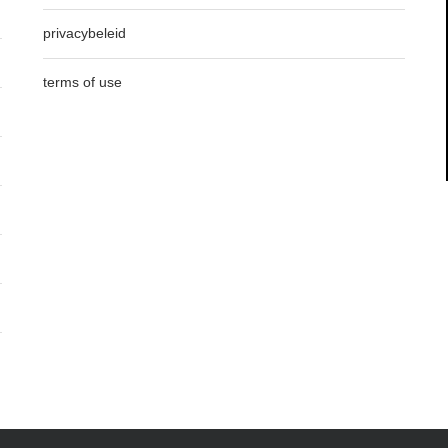
privacybeleid
terms of use