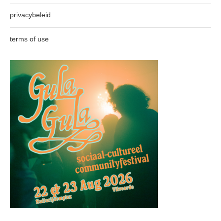
privacybeleid
terms of use