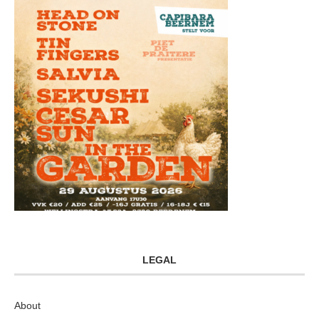
LEGAL
About