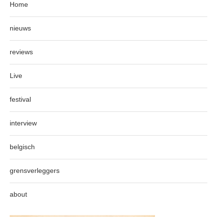
Home
nieuws
reviews
Live
festival
interview
belgisch
grensverleggers
about