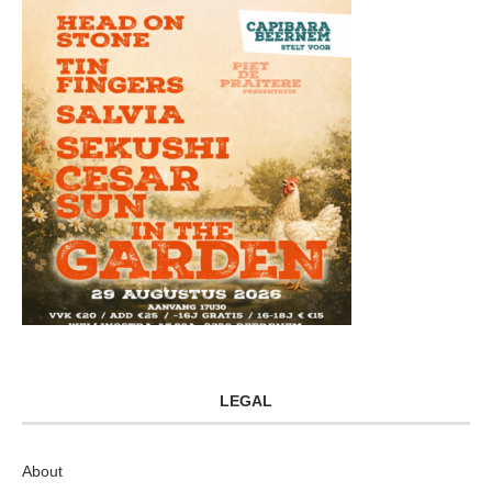
LEGAL
About