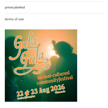
privacybeleid
terms of use