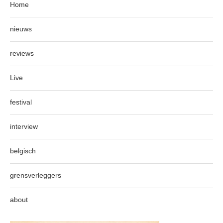
Home
nieuws
reviews
Live
festival
interview
belgisch
grensverleggers
about