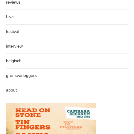
reviews
Live
festival
interview
belgisch
grensverleggers
about