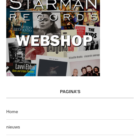
PAGINA’S
Home
nieuws