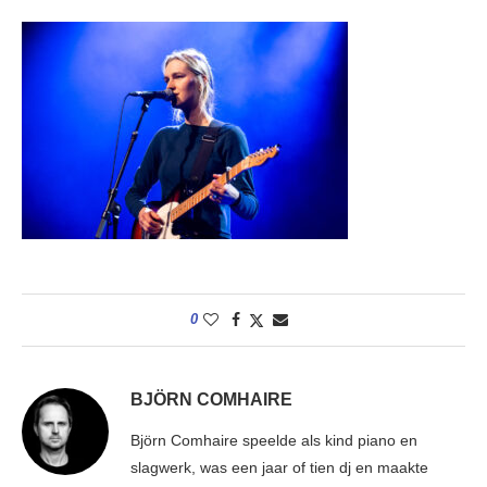
0
BJÖRN COMHAIRE
Björn Comhaire speelde als kind piano en
slagwerk, was een jaar of tien dj en maakte