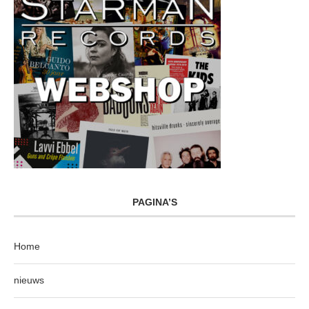
PAGINA’S
Home
nieuws