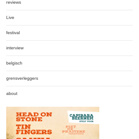
reviews
Live
festival
interview
belgisch
grensverleggers
about