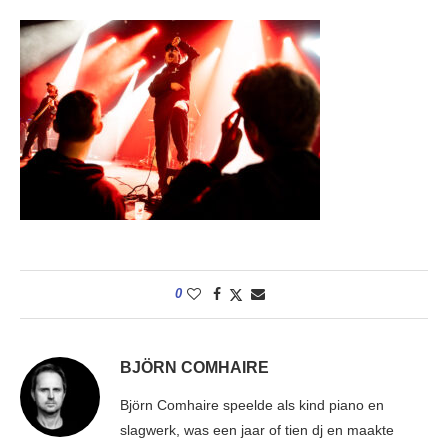
0
BJÖRN COMHAIRE
Björn Comhaire speelde als kind piano en
slagwerk, was een jaar of tien dj en maakte