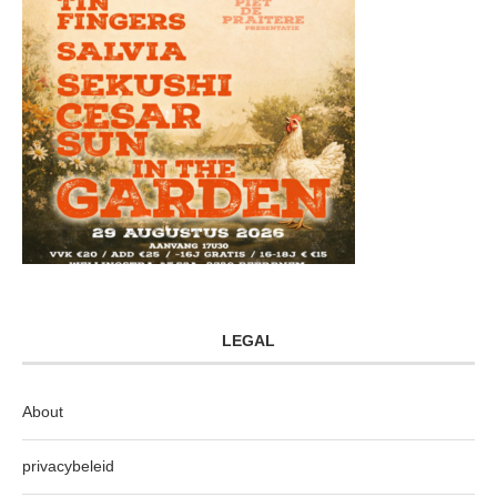
LEGAL
About
privacybeleid