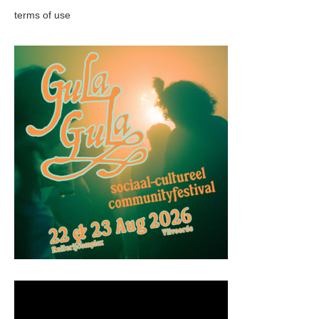
terms of use