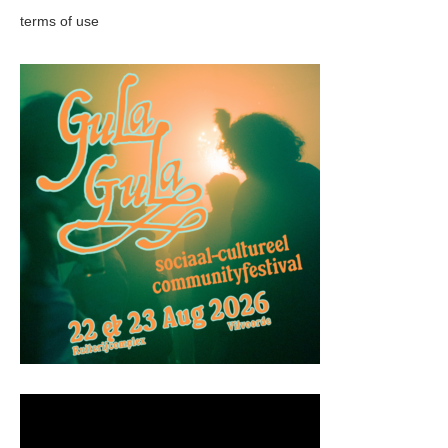
terms of use