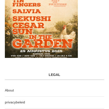
LEGAL
About
privacybeleid