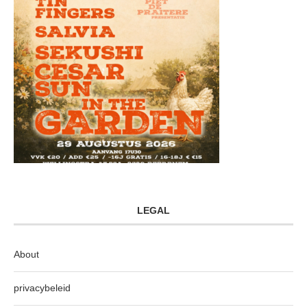
LEGAL
About
privacybeleid