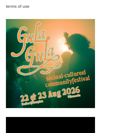
terms of use