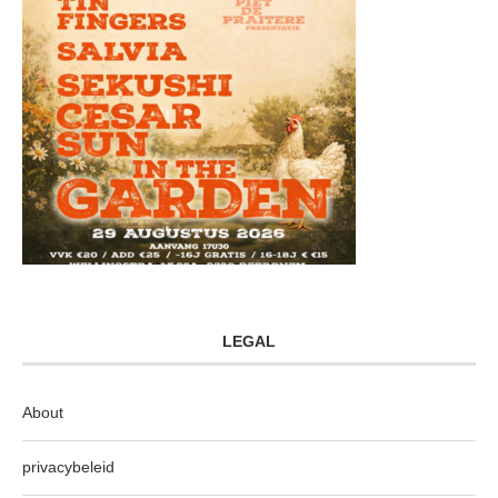
LEGAL
About
privacybeleid