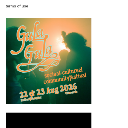
terms of use