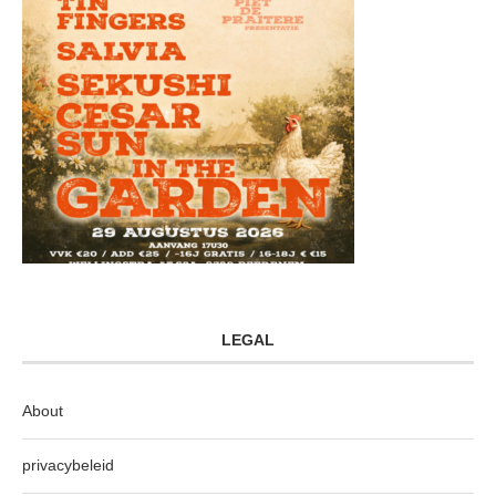
LEGAL
About
privacybeleid