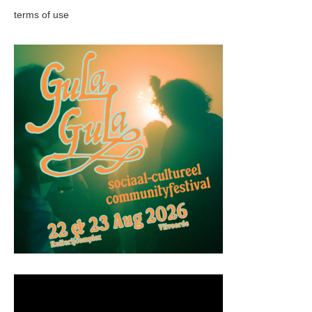
terms of use