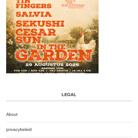
LEGAL
About
privacybeleid