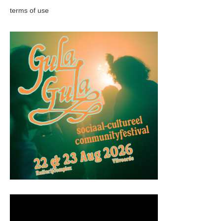
terms of use