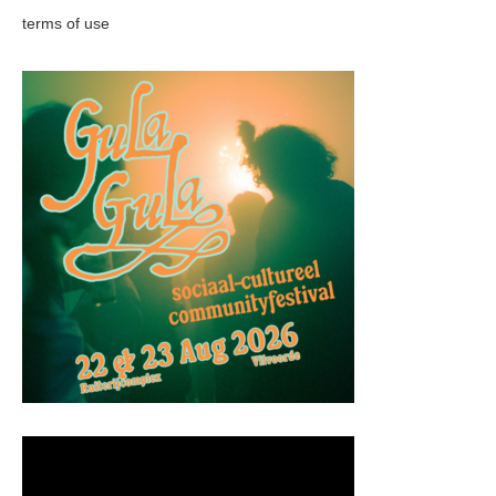
terms of use