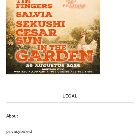
LEGAL
About
privacybeleid