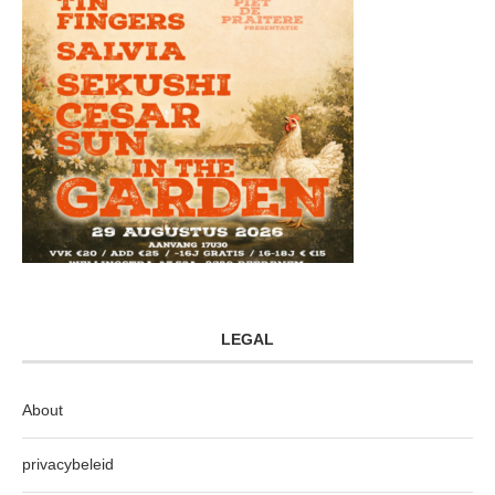
LEGAL
About
privacybeleid