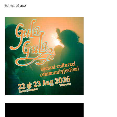
terms of use