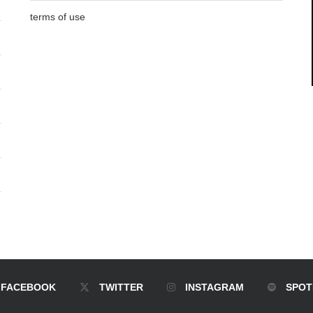
terms of use
FACEBOOK
TWITTER
INSTAGRAM
SPOT