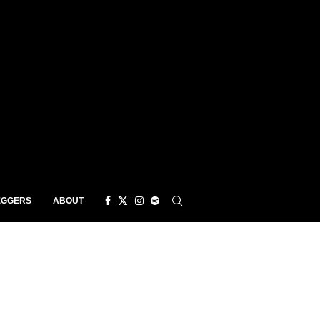
EGGERS
ABOUT