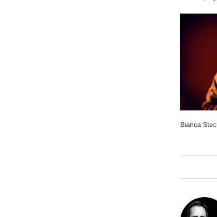
Bianca Stec