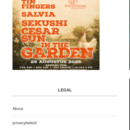
LEGAL
About
privacybeleid