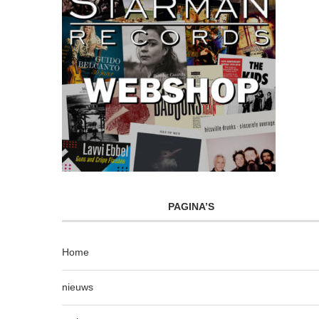
PAGINA’S
Home
nieuws