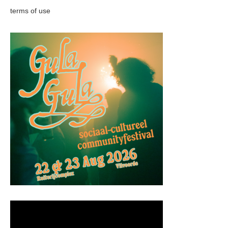
terms of use