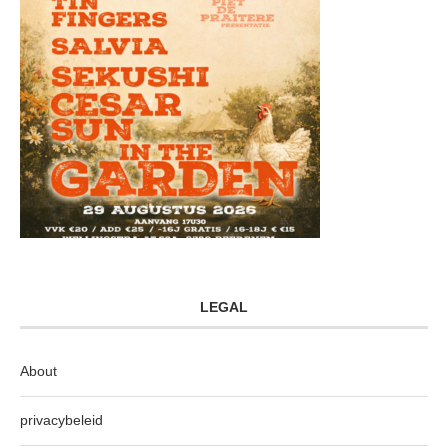
LEGAL
About
privacybeleid