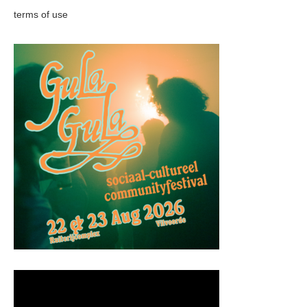
terms of use