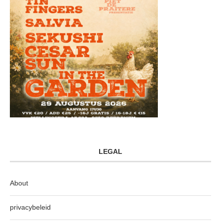
LEGAL
About
privacybeleid