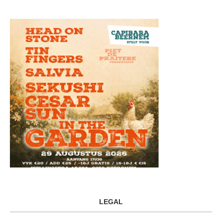
LEGAL