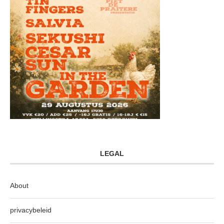
LEGAL
About
privacybeleid