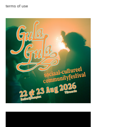
terms of use