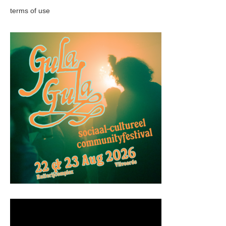
terms of use