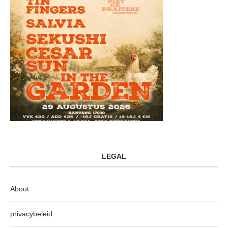
LEGAL
About
privacybeleid