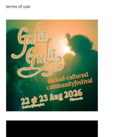
terms of use