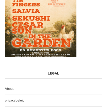
LEGAL
About
privacybeleid