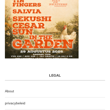
LEGAL
About
privacybeleid