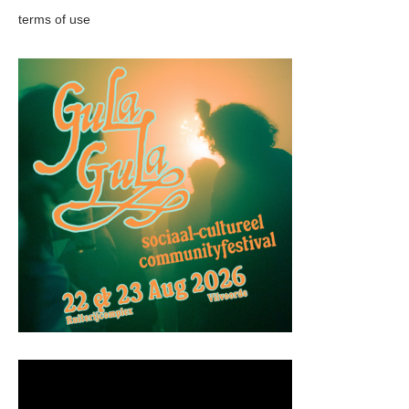
terms of use