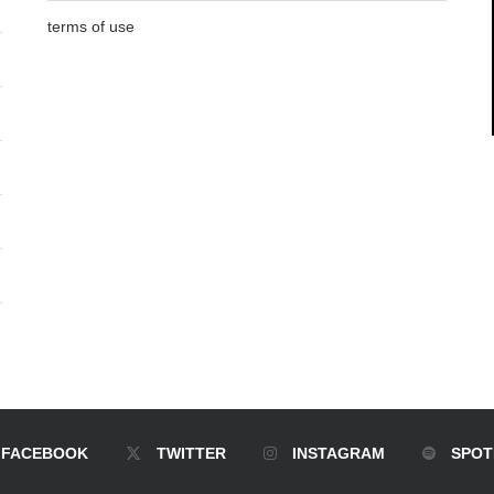
terms of use
FACEBOOK
TWITTER
INSTAGRAM
SPOT