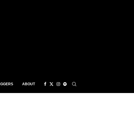
EGGERS
ABOUT