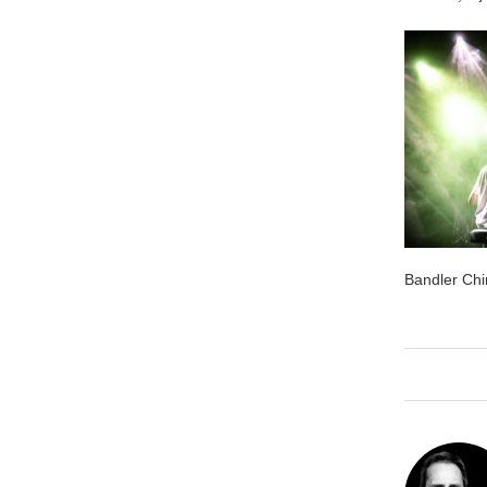
Bandler Chi