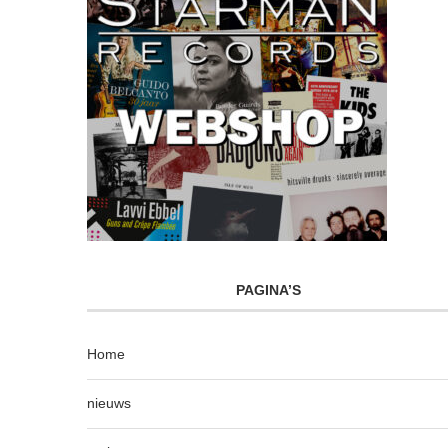
PAGINA’S
Home
nieuws