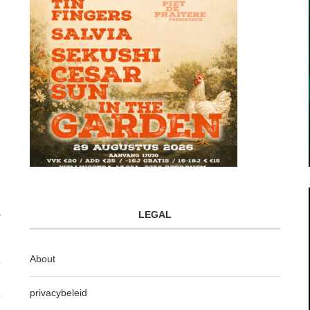
LEGAL
About
privacybeleid