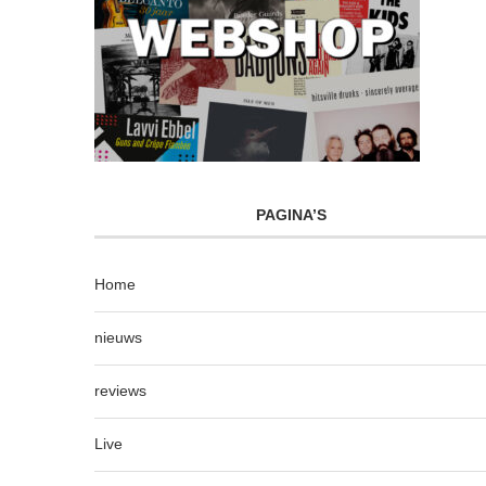
PAGINA’S
Home
nieuws
reviews
Live