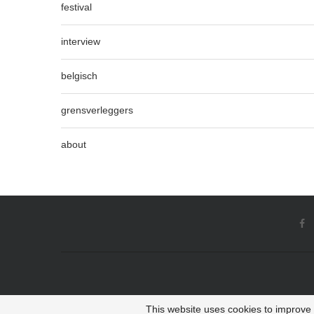
festival
interview
belgisch
grensverleggers
about
This website uses cookies to improve y