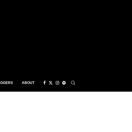
EGGERS
ABOUT