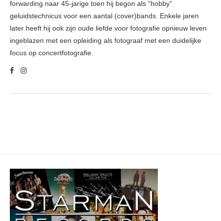
forwarding naar 45-jarige toen hij begon als “hobby”
geluidstechnicus voor een aantal (cover)bands. Enkele jaren
later heeft hij ook zijn oude liefde voor fotografie opnieuw leven
ingeblazen met een opleiding als fotograaf met een duidelijke
focus op concertfotografie.