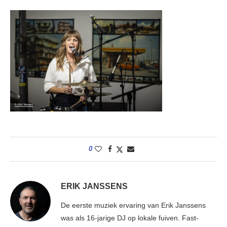
0
ERIK JANSSENS
De eerste muziek ervaring van Erik Janssens
was als 16-jarige DJ op lokale fuiven. Fast-