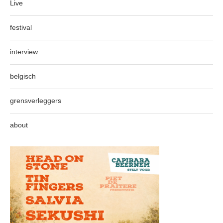
Live
festival
interview
belgisch
grensverleggers
about